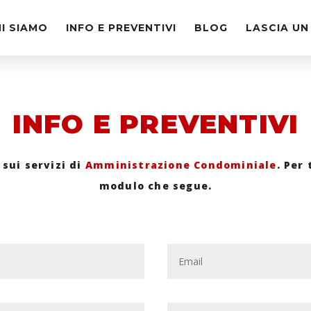
I SIAMO
INFO E PREVENTIVI
BLOG
LASCIA UN
INFO E PREVENTIVI
 sui servizi di
Amministrazione Condominiale
. Per 
modulo che segue.