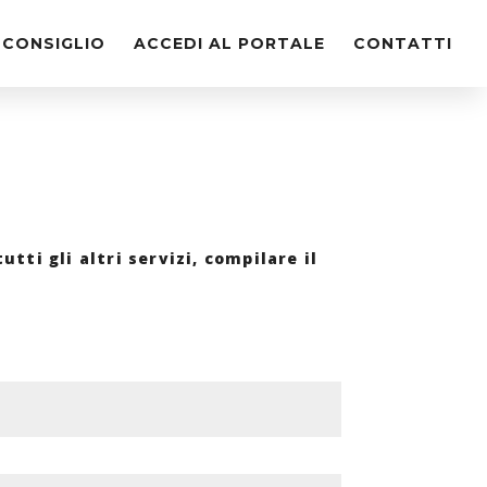
 CONSIGLIO
ACCEDI AL PORTALE
CONTATTI
tutti gli altri servizi, compilare il