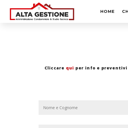
HOME
CH
Cliccare
qui
per info e preventivi