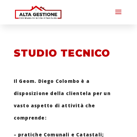
STUDIO TECNICO
Il Geom. Diego Colombo è a
disposizione della clientela per un
vasto aspetto di attività che
comprende:
– pratiche Comunali e Catastali;