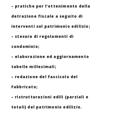
– pratiche per l’ottenimento della
detrazione fiscale a seguito di
interventi sul patrimonio edilizio;
– stesura di regolamenti di
condominio;
– elaborazione ed aggiornamento
tabelle millesimali;
– redazione del Fascicolo del
Fabbricato;
– ristrutturazioni edili (parziali e
totali) del patrimonio edilizio.