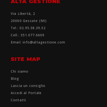
ALTA GESTIONE
Via Libertà, 2
20060 Gessate (MI)
Tel.: 02.95.38.39.32
Cell.: 351.077.6609
Email:
info@altagestione.com
SITE MAP
Chi siamo
Blog
Lascia un consiglio
Accedi al Portale
Contatti