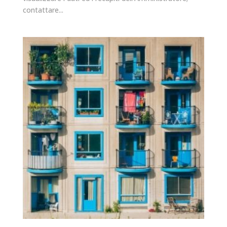
contattare...