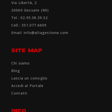
Via Libertà, 2
20060 Gessate (MI)
Tel.: 02.95.38.39.32
Cell.: 351.077.6609
Email:
info@altagestione.com
SITE MAP
Chi siamo
Blog
Lascia un consiglio
Accedi al Portale
Contatti
INFO