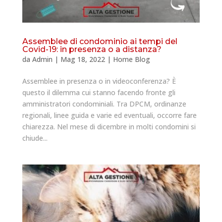
Assemblee di condominio ai tempi del
Covid-19: in presenza o a distanza?
da
Admin
|
Mag 18, 2022
|
Home Blog
Assemblee in presenza o in videoconferenza? È
questo il dilemma cui stanno facendo fronte gli
amministratori condominiali. Tra DPCM, ordinanze
regionali, linee guida e varie ed eventuali, occorre fare
chiarezza. Nel mese di dicembre in molti condomini si
chiude...