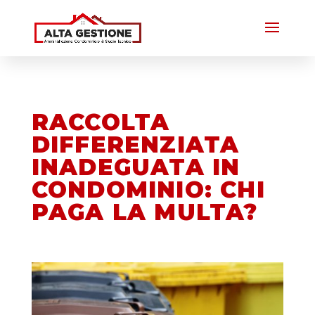
RACCOLTA
DIFFERENZIATA
INADEGUATA IN
CONDOMINIO: CHI
PAGA LA MULTA?