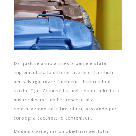
Da qualche anno a questa parte è stata
implementata la differenziazione dei rifiuti
per salvaguardare l’ambiente favorendo il
riciclo. Ogni Comune ha, nel tempo, adottato
misure diverse: dall’ecuosacco alla
rimodulazione del ritiro rifiuti, passando per
consegna sacchetti o contenitori.
Modalità varie, ma un obiettivo per tutti: