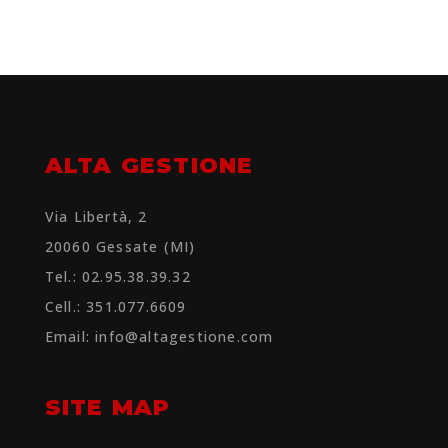
ALTA GESTIONE
Via Libertà, 2
20060 Gessate (MI)
Tel.: 02.95.38.39.32
Cell.: 351.077.6609
Email:
info@altagestione.com
SITE MAP