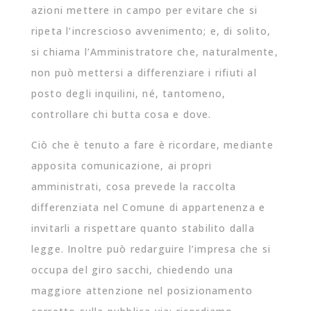
azioni mettere in campo per evitare che si
ripeta l’increscioso avvenimento; e, di solito,
si chiama l’Amministratore che, naturalmente,
non può mettersi a differenziare i rifiuti al
posto degli inquilini, né, tantomeno,
controllare chi butta cosa e dove.
Ciò che è tenuto a fare è ricordare, mediante
apposita comunicazione, ai propri
amministrati, cosa prevede la raccolta
differenziata nel Comune di appartenenza e
invitarli a rispettare quanto stabilito dalla
legge. Inoltre può redarguire l’impresa che si
occupa del giro sacchi, chiedendo una
maggiore attenzione nel posizionamento