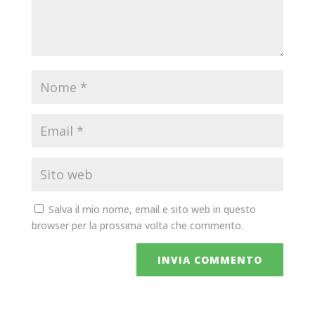
Salva il mio nome, email e sito web in questo
browser per la prossima volta che commento.
INVIA COMMENTO